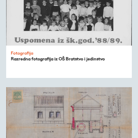
Fotografija
Razredna fotografija iz OŠ Bratstvo i jedinstvo