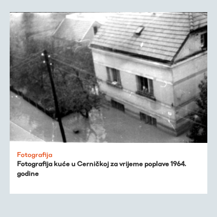
Fotografija
Fotografija kuće u Cerničkoj za vrijeme poplave 1964.
godine