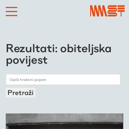
Rezultati: obiteljska
povijest
Pretraži