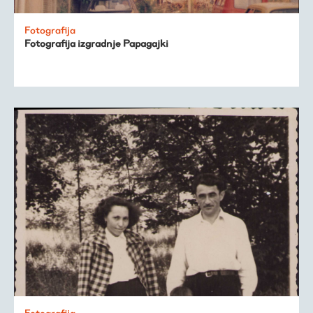
Fotografija
Fotografija izgradnje Papagajki
Fotografija