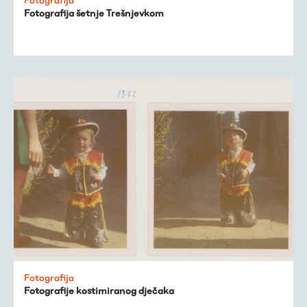
Fotografija šetnje Trešnjevkom
Fotografija
Fotografije kostimiranog dječaka