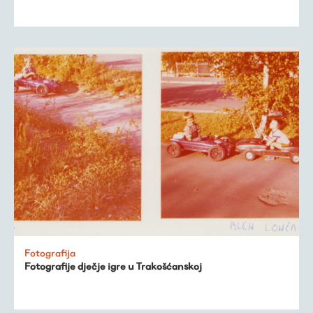
Fotografija
Fotografije dječje igre u Trakošćanskoj