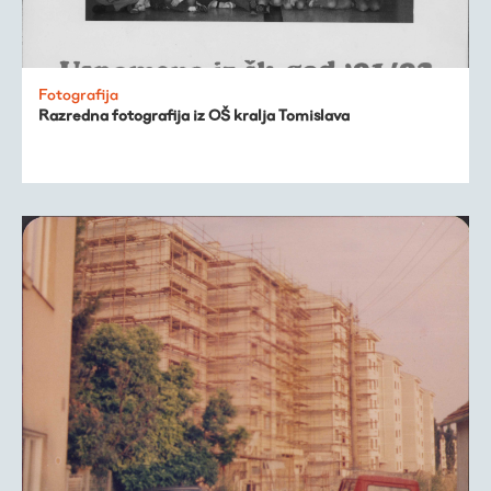
Fotografija
Razredna fotografija iz OŠ kralja Tomislava