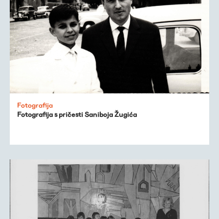
Fotografija
Fotografija s pričesti Saniboja Žugića