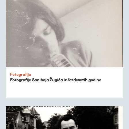
Fotografija
Fotografije Saniboja Žugića iz šezdesetih godina