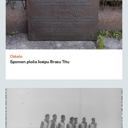
Ostalo
Spomen ploča Josipu Brozu Titu