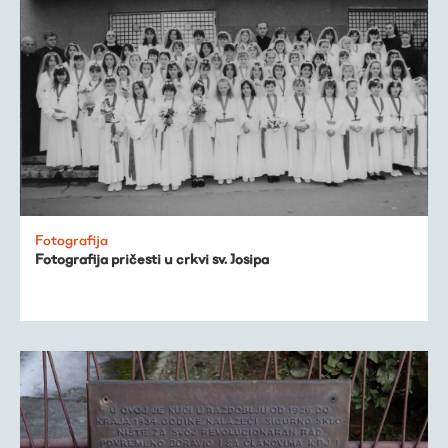
Fotografija
Fotografija pričesti u crkvi sv. Josipa