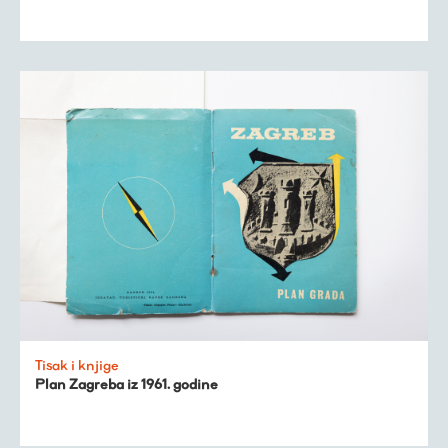
Tisak i knjige
Plan Zagreba iz 1961. godine