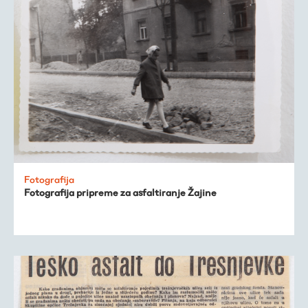
Fotografija
Fotografija pripreme za asfaltiranje Žajine