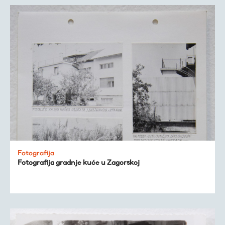
Fotografija
Fotografija gradnje kuće u Zagorskoj