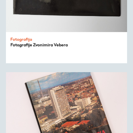
Fotografija
Fotografije Zvonimira Vebera