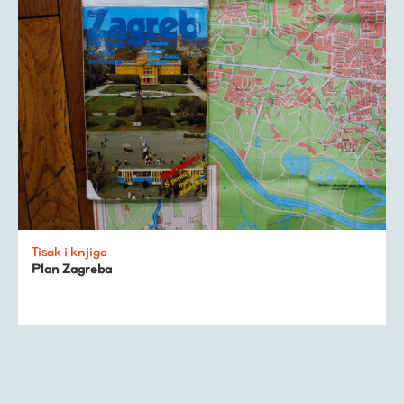
Tisak i knjige
Plan Zagreba