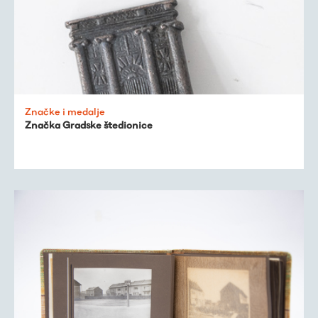
Značke i medalje
Značka Gradske štedionice