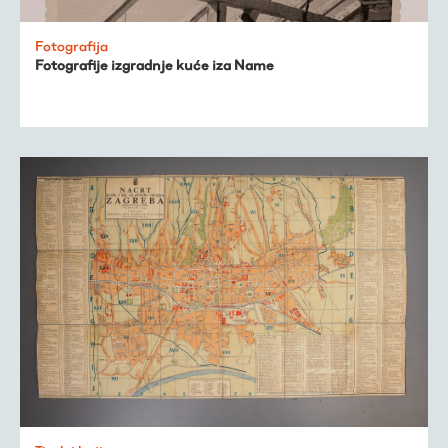
Fotografija
Fotografije izgradnje kuće iza Name