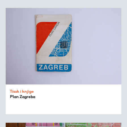
Tisak i knjige
Plan Zagreba