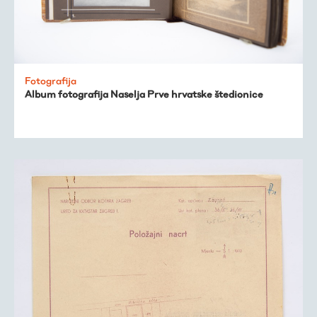
Fotografija
Album fotografija Naselja Prve hrvatske štedionice