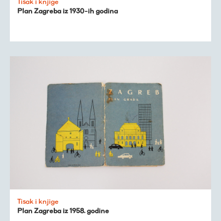
Tisak i knjige
Plan Zagreba iz 1930-ih godina
Tisak i knjige
Plan Zagreba iz 1958. godine