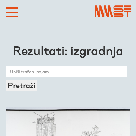
Rezultati: izgradnja
Pretraži