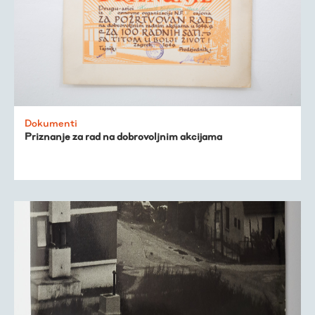
Dokumenti
Priznanje za rad na dobrovoljnim akcijama