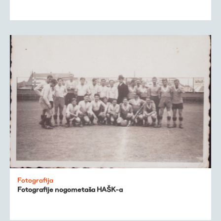
Fotografija
Fotografije nogometaša HAŠK-a