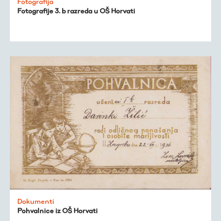
Fotografija
Fotografije 3. b razreda u OŠ Horvati
Dokumenti
Pohvalnice iz OŠ Horvati