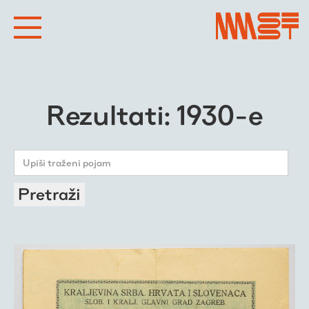
Rezultati: 1930-e
Pretraži