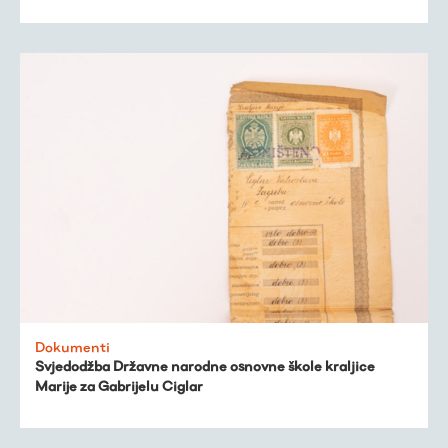
Dokumenti
Svjedodžba Državne narodne osnovne škole kraljice
Marije za Gabrijelu Ciglar