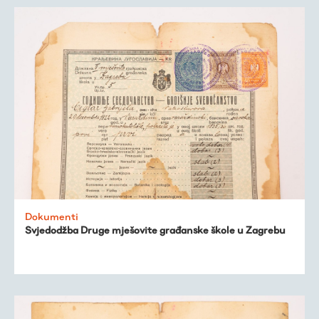
Dokumenti
Svjedodžba Druge mješovite građanske škole u Zagrebu