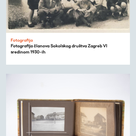
Fotografija
Fotografija članova Sokolskog društva Zagreb VI
sredinom 1930-ih