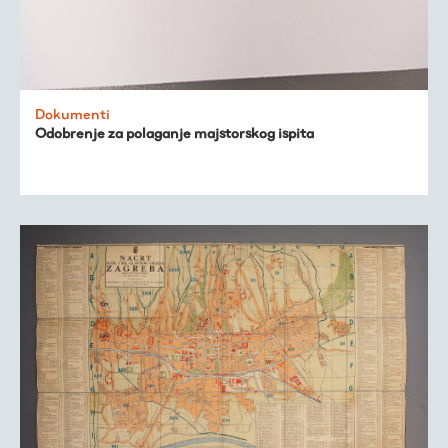
Dokumenti
Odobrenje za polaganje majstorskog ispita