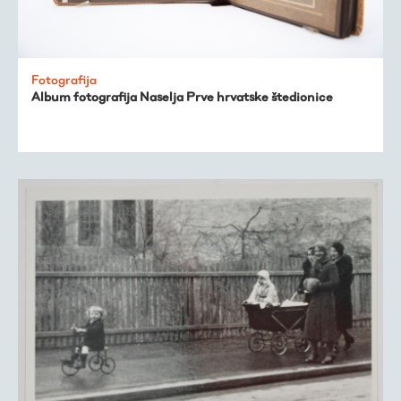
Fotografija
Album fotografija Naselja Prve hrvatske štedionice