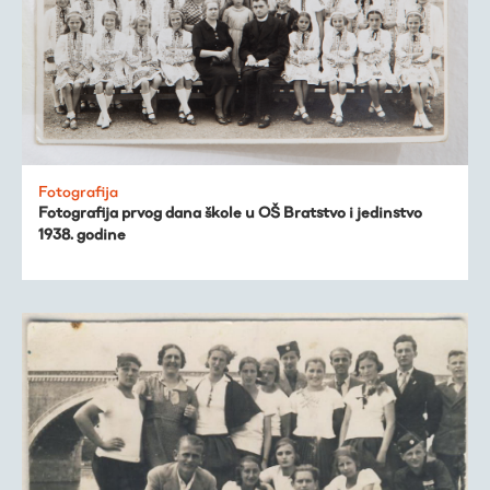
Fotografija
Fotografija prvog dana škole u OŠ Bratstvo i jedinstvo
1938. godine