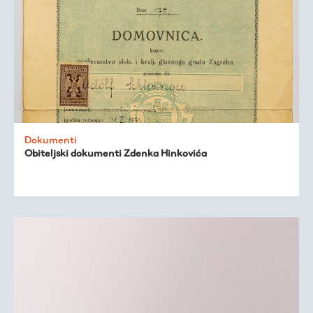
Dokumenti
Obiteljski dokumenti Zdenka Hinkovića