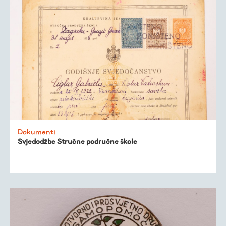
Dokumenti
Svjedodžbe Stručne područne škole