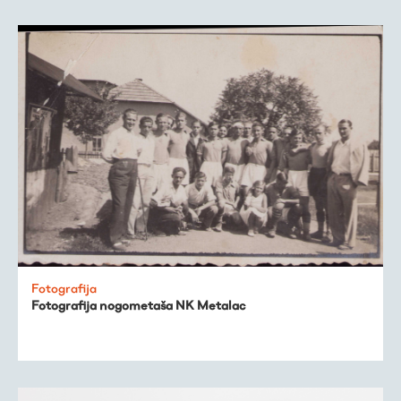
Fotografija
Fotografija nogometaša NK Metalac