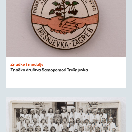
Značke i medalje
Značka društva Samopomoć Trešnjevka