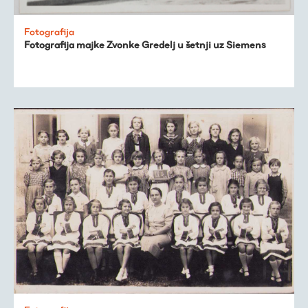
Fotografija
Fotografija majke Zvonke Gredelj u šetnji uz Siemens