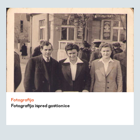
Fotografija
Fotografija ispred gostionice