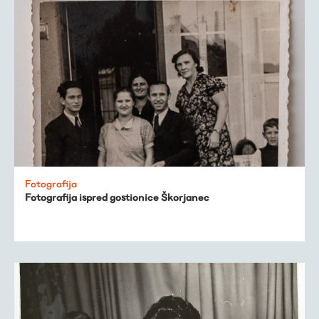
Fotografija
Fotografija ispred gostionice Škorjanec