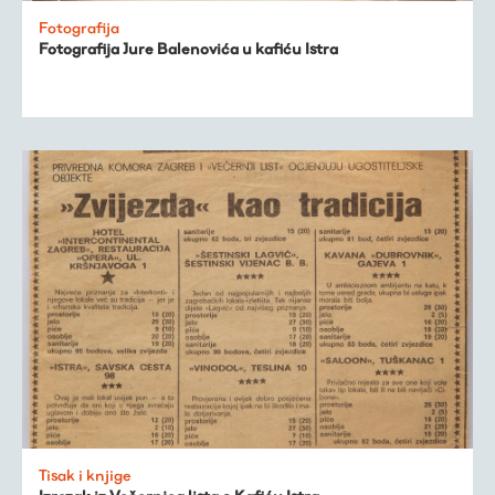
Fotografija
Fotografija Jure Balenovića u kafiću Istra
Tisak i knjige