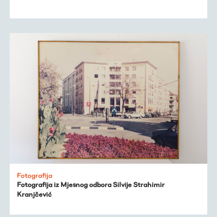
Fotografija
Fotografija iz Mjesnog odbora Silvije Strahimir
Kranjčević