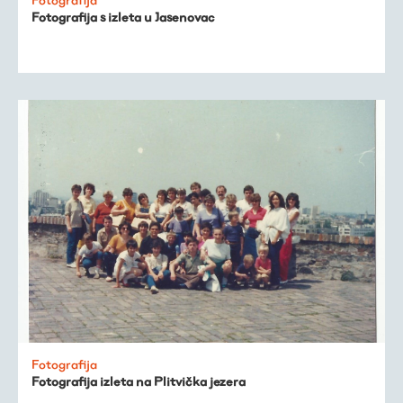
Fotografija s izleta u Jasenovac
Fotografija
Fotografija izleta na Plitvička jezera