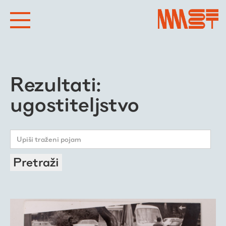
Rezultati:
ugostiteljstvo
Pretraži