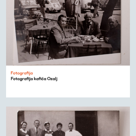
Fotografija
Fotografija kafića Ozalj