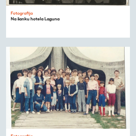
Fotografija
Na šanku hotela Laguna
Fotografija