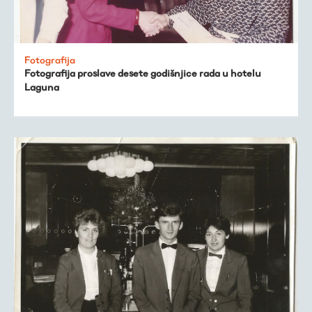
Fotografija
Fotografija proslave desete godišnjice rada u hotelu
Laguna