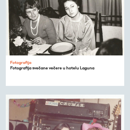
Fotografija
Fotografija svečane večere u hotelu Laguna