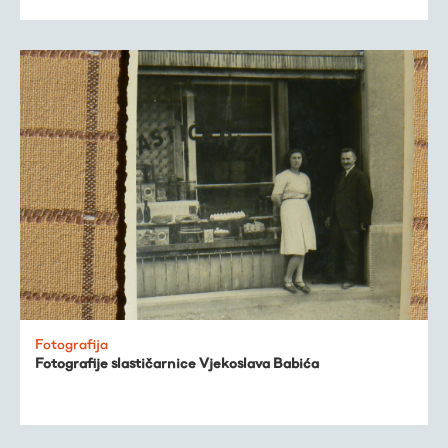
Fotografija
Fotografije slastičarnice Vjekoslava Babića