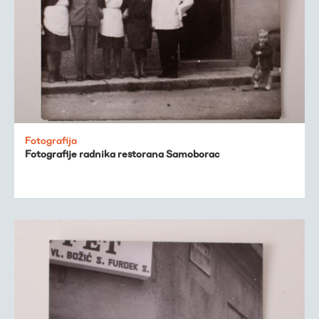
Fotografija
Fotografije radnika restorana Samoborac