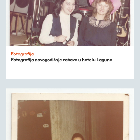
Fotografija
Fotografija novogodišnje zabave u hotelu Laguna