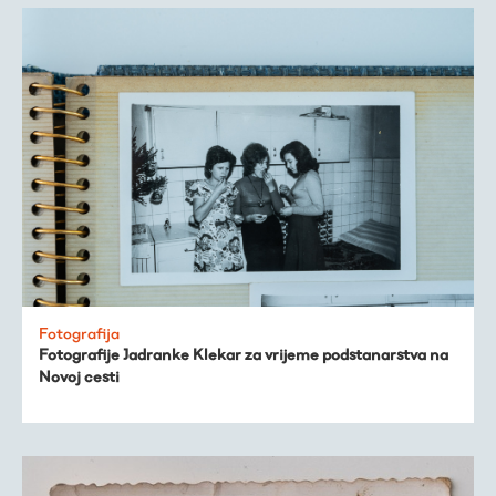
Fotografija
Fotografije Jadranke Klekar za vrijeme podstanarstva na
Novoj cesti