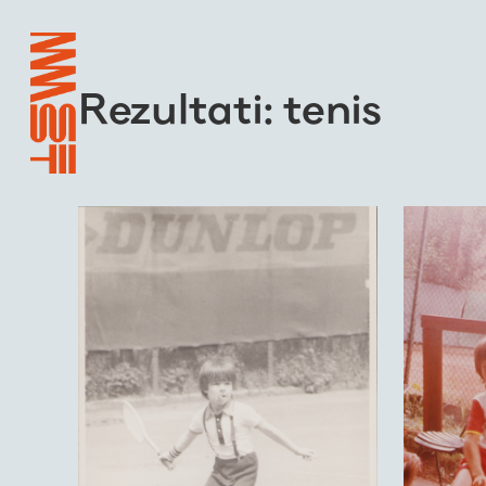
Rezultati: tenis