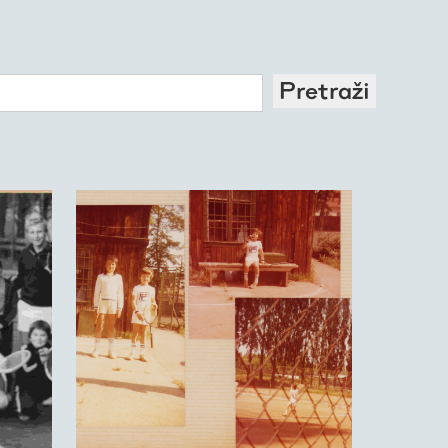
Pretraži