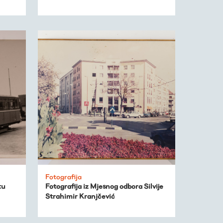
Fotografija
tu
Fotografija iz Mjesnog odbora Silvije
Strahimir Kranjčević