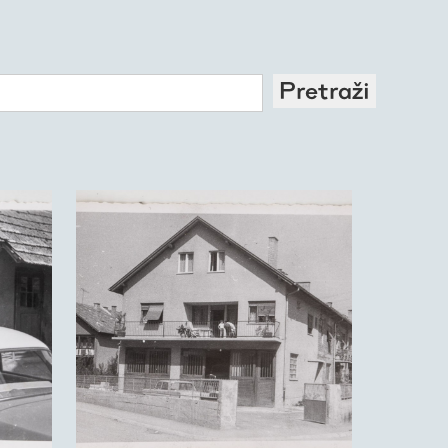
Pretraži