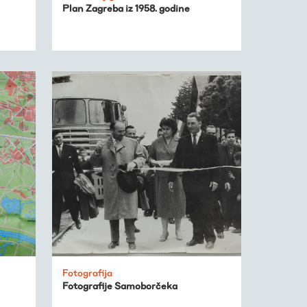
Plan Zagreba iz 1958. godine
Fotografija
Fotografije Samoborčeka