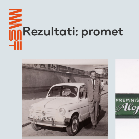
Rezultati: promet