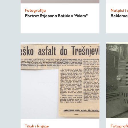
Fotografija
Natpisi i
Portret Stjepana Božića s "fićom"
Reklama 
Tisak i knjige
Fotografi