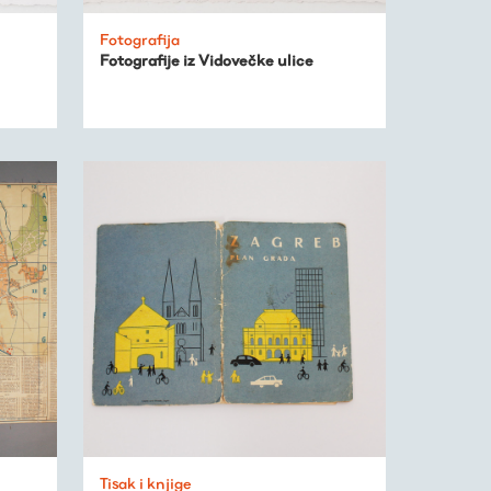
Fotografija
Fotografije iz Vidovečke ulice
Tisak i knjige