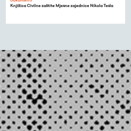
Knjižica Civilne zaštite Mjesne zajednice Nikola Tesla