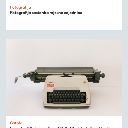
Fotografija
Fotografija sastanka mjesne zajednice
Ostalo