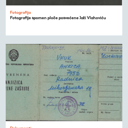
Fotografija
Fotografije spomen ploče posvećene Joži Vlahoviću
Dokumenti