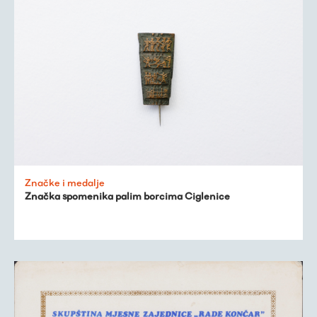
Značke i medalje
Značka spomenika palim borcima Ciglenice