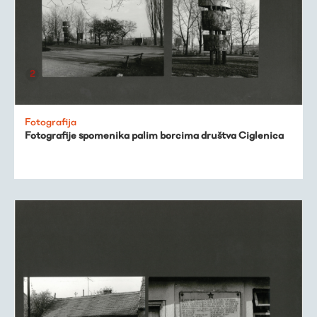
Fotografija
Fotografije spomenika palim borcima društva Ciglenica