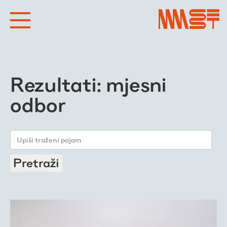
Rezultati: mjesni
odbor
Pretraži