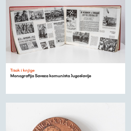
Tisak i knjige
Monografija Saveza komunista Jugoslavije