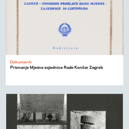
Dokumenti
Priznanje Mjesne zajednice Rade Končar Zagreb