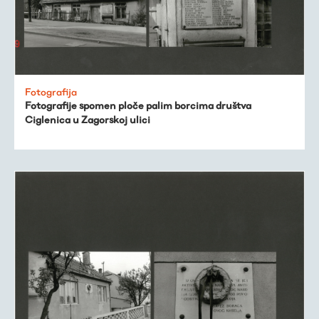
Fotografija
Fotografije spomen ploče palim borcima društva
Ciglenica u Zagorskoj ulici