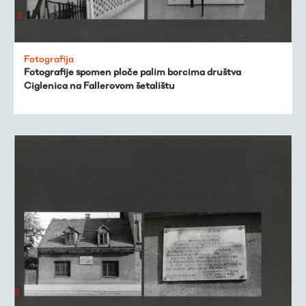
Fotografija
Fotografije spomen ploče palim borcima društva
Ciglenica na Fallerovom šetalištu