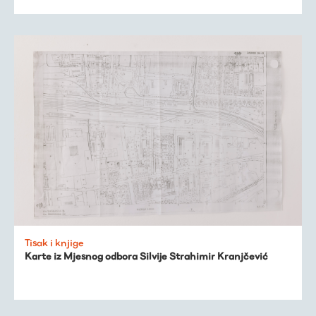
Tisak i knjige
Karte iz Mjesnog odbora Silvije Strahimir Kranjčević