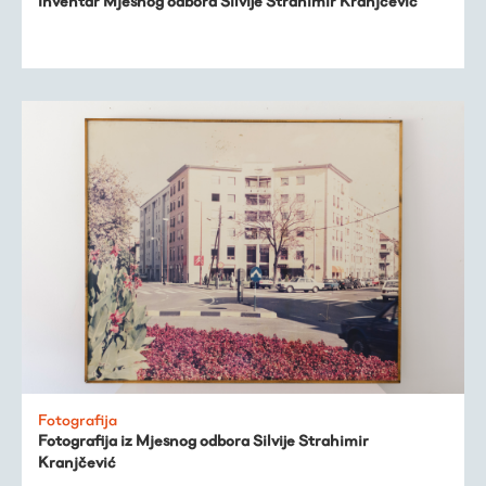
Inventar Mjesnog odbora Silvije Strahimir Kranjčević
Fotografija
Fotografija iz Mjesnog odbora Silvije Strahimir
Kranjčević