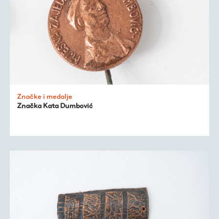
Značke i medalje
Značka Kata Dumbović