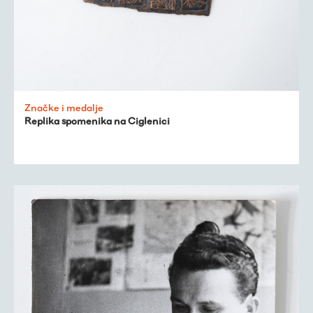
Značke i medalje
Replika spomenika na Ciglenici