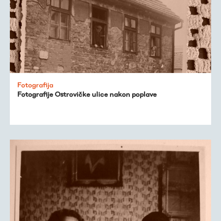
Fotografija
Fotografije Ostrovičke ulice nakon poplave