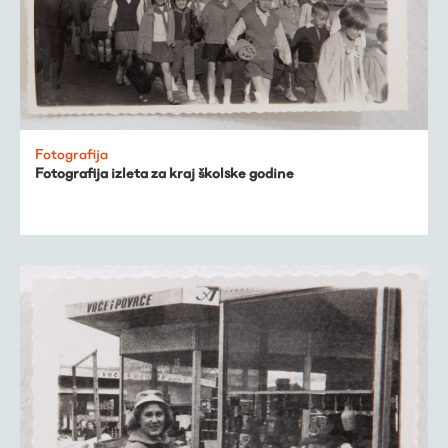
Fotografija
Fotografija izleta za kraj školske godine