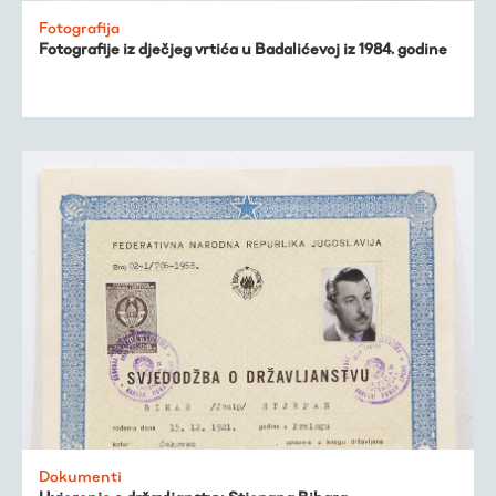
Fotografija
Fotografije iz dječjeg vrtića u Badalićevoj iz 1984. godine
Dokumenti