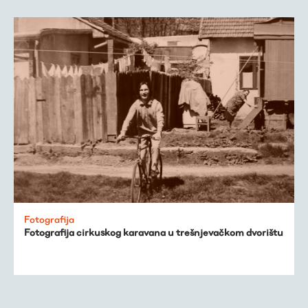
Fotografija
Fotografija cirkuskog karavana u trešnjevačkom dvorištu