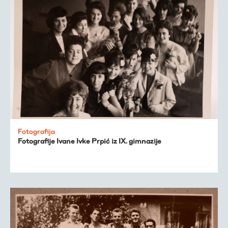
Fotografija
Fotografije Ivane Ivke Prpić iz IX. gimnazije