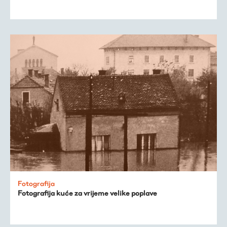
Fotografija
Fotografija kuće za vrijeme velike poplave