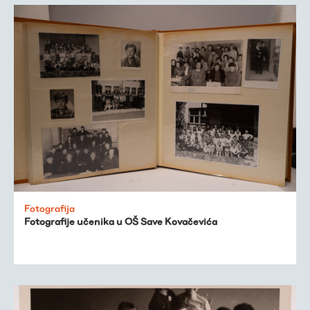
Fotografija
Fotografije učenika u OŠ Save Kovačevića