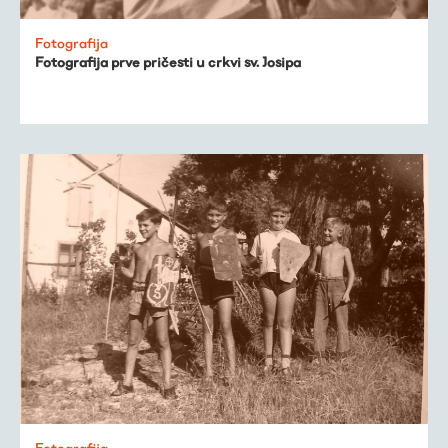
Fotografija
Fotografija prve pričesti u crkvi sv. Josipa
Fotografija