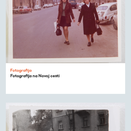
Fotografija
Fotografija na Novoj cesti