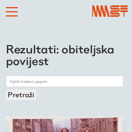
Rezultati: obiteljska
povijest
Pretraži