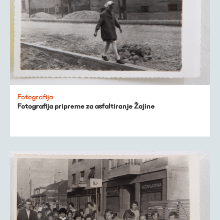
Fotografija
Fotografija pripreme za asfaltiranje Žajine