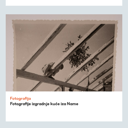
Fotografija
Fotografije izgradnje kuće iza Name