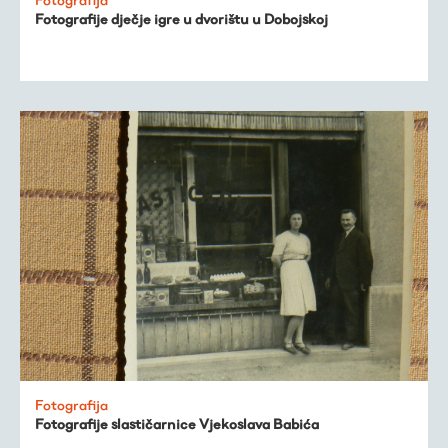
Fotografije dječje igre u dvorištu u Dobojskoj
Fotografija
Fotografije slastičarnice Vjekoslava Babića