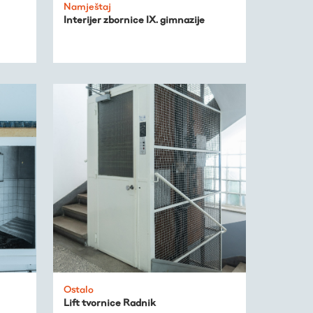
Namještaj
Interijer zbornice IX. gimnazije
Ostalo
Lift tvornice Radnik