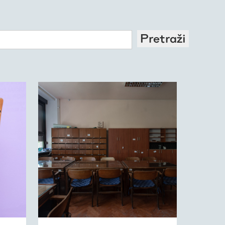
Pretraži