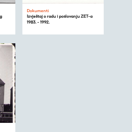
Dokumenti
og
Izvještaj o radu i poslovanju ZET-a
1983. - 1992.