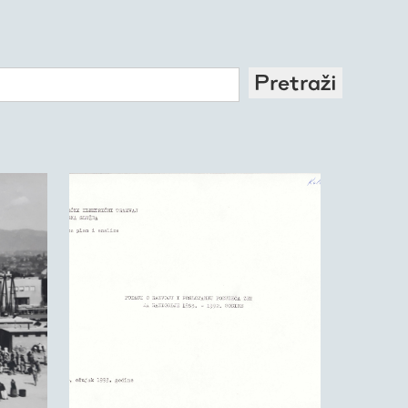
Pretraži