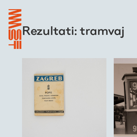
Rezultati: tramvaj