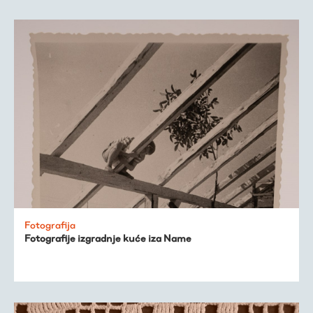
Fotografija
Fotografije izgradnje kuće iza Name