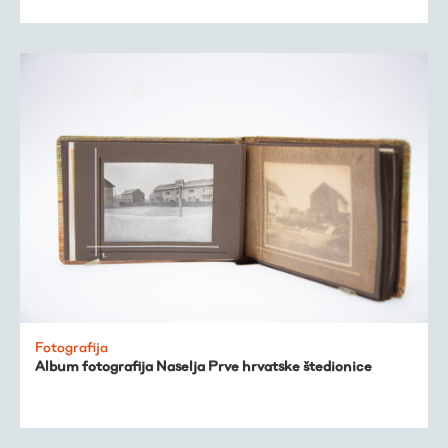
Fotografija
Album fotografija Naselja Prve hrvatske štedionice