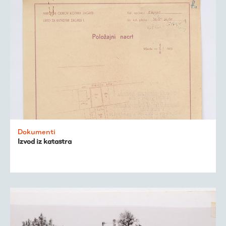
Dokumenti
Izvod iz katastra