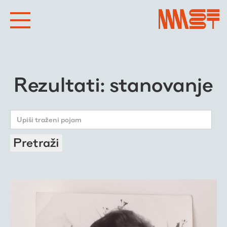
Rezultati: stanovanje
Pretraži