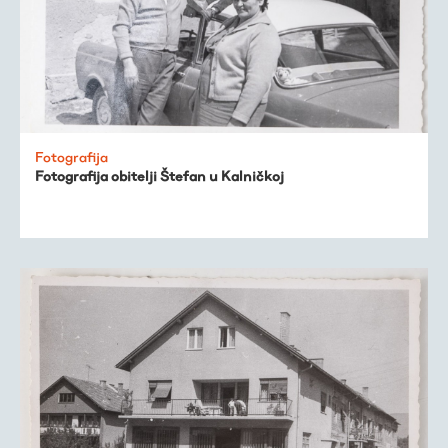
Fotografija
Fotografija obitelji Štefan u Kalničkoj