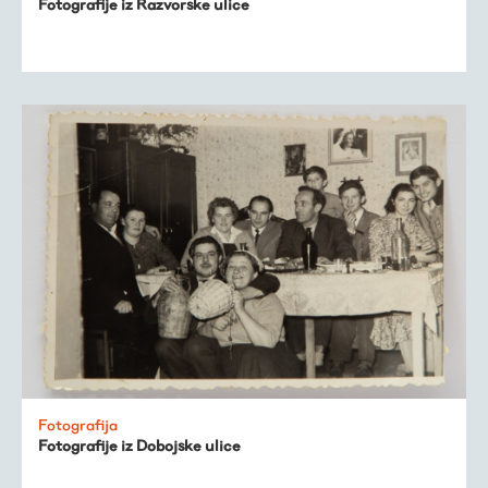
Fotografije iz Razvorske ulice
Fotografija
Fotografije iz Dobojske ulice