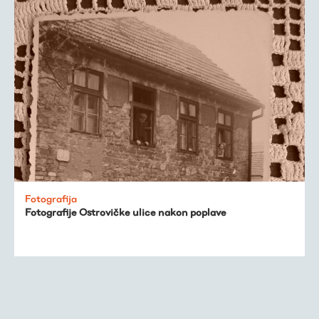
Fotografija
Fotografije Ostrovičke ulice nakon poplave