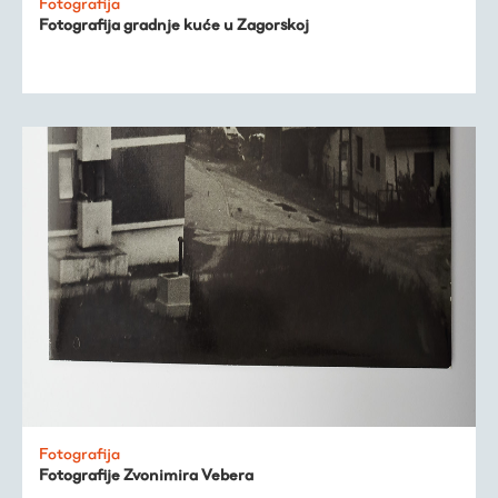
Fotografija
Fotografija gradnje kuće u Zagorskoj
Fotografija
Fotografije Zvonimira Vebera