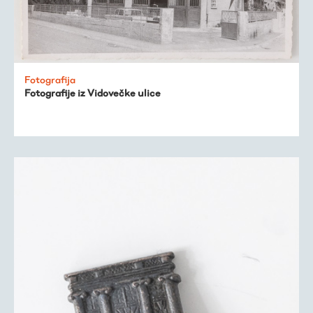
Fotografija
Fotografije iz Vidovečke ulice