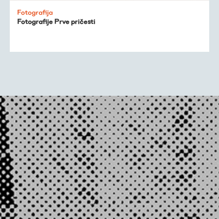
Fotografija
Fotografije Prve pričesti