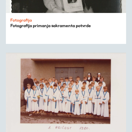
Fotografija
Fotografija primanja sakramenta potvrde