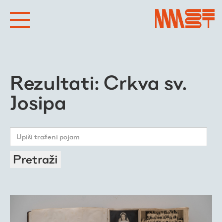
Rezultati: Crkva sv.
Josipa
Pretraži