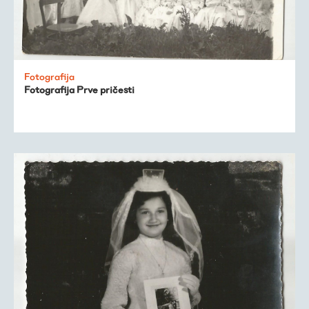
Fotografija
Fotografija Prve pričesti