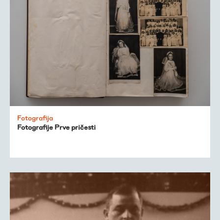
Fotografija
Fotografije Prve pričesti