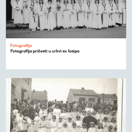
Fotografija
Fotografija pričesti u crkvi sv. Josipa