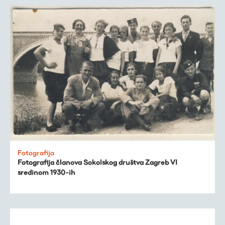
Fotografija
Fotografija članova Sokolskog društva Zagreb VI
sredinom 1930-ih