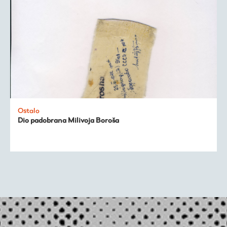
Ostalo
Dio padobrana Milivoja Boroša