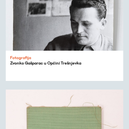
Fotografija
Zvonko Gašparac u Općini Trešnjevka