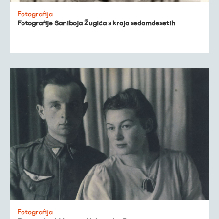
Fotografija
Fotografije Saniboja Žugića s kraja sedamdesetih
Fotografija