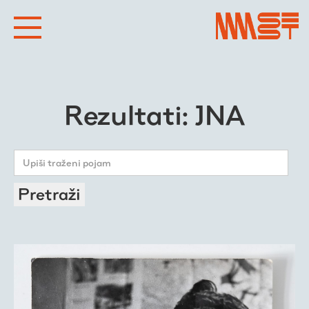
Rezultati: JNA
Pretraži