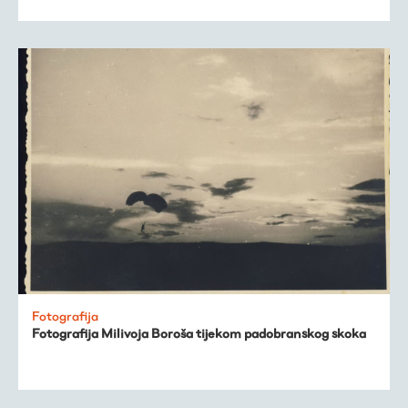
Fotografija
Fotografija Milivoja Boroša tijekom padobranskog skoka