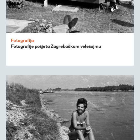
Fotografija
Fotografije posjeta Zagrebačkom velesajmu