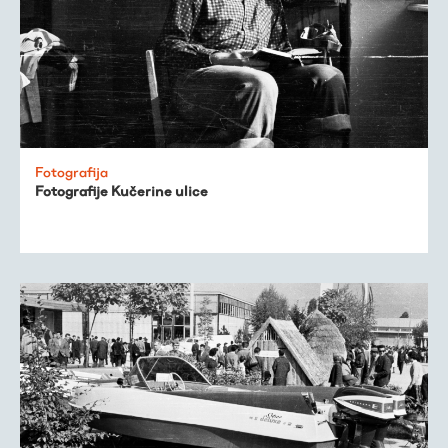
Fotografija
Fotografije Kučerine ulice