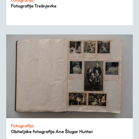
Fotografije Trešnjevke
Fotografija
Obiteljske fotografije Ane Šlogar Hutter