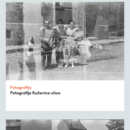
Fotografija
Fotografije Kučerine ulice