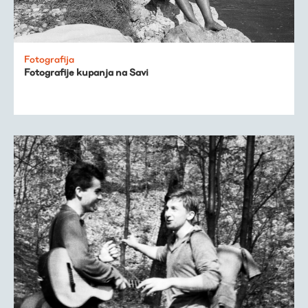
Fotografija
Fotografije kupanja na Savi