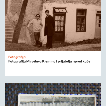
Fotografija
Fotografija Miroslava Klemma i prijatelja ispred kuće