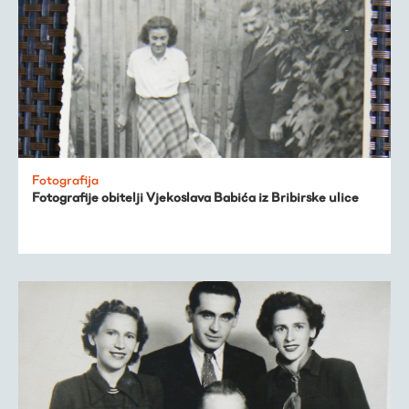
Fotografija
Fotografije obitelji Vjekoslava Babića iz Bribirske ulice