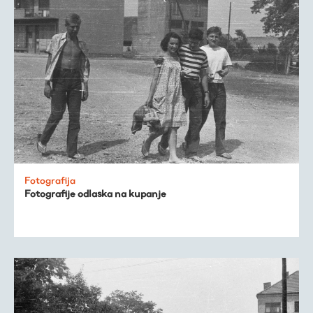
Fotografija
Fotografije odlaska na kupanje