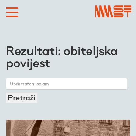
Rezultati: obiteljska
povijest
Pretraži