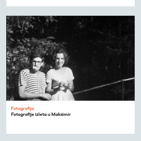
Fotografija
Fotografije izleta u Maksimir