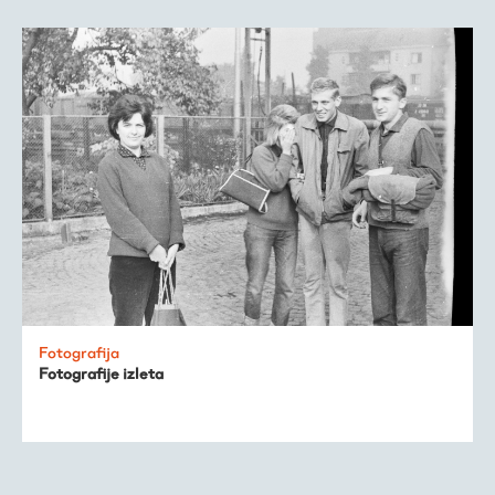
Fotografija
Fotografije izleta