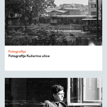
Fotografija
Fotografije Kučerine ulice