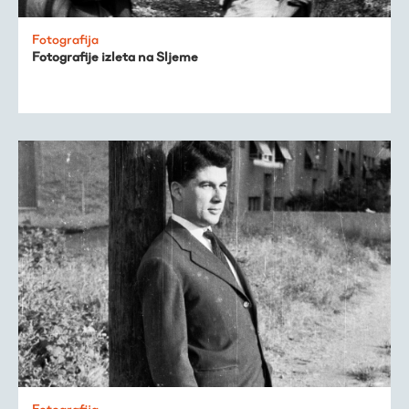
Fotografija
Fotografije izleta na Sljeme
Fotografija