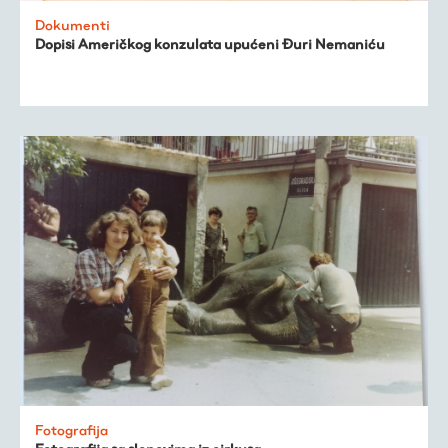
Dokumenti
Dopisi Američkog konzulata upućeni Đuri Nemaniću
Fotografija