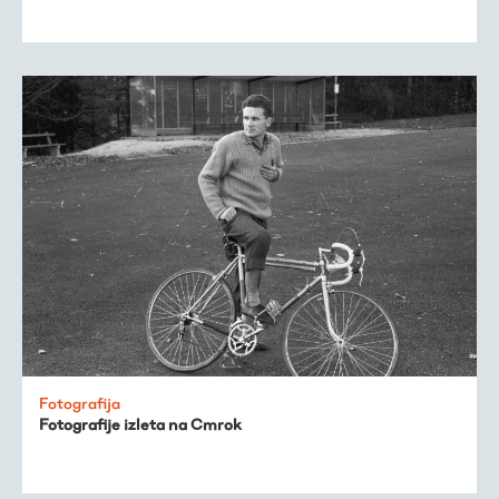
Fotografija
Fotografije izleta na Cmrok