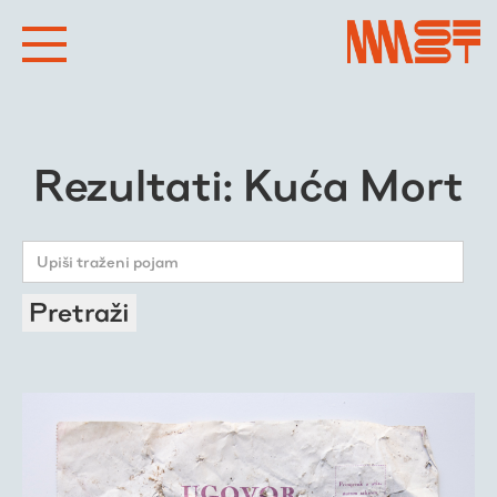
Rezultati: Kuća Mort
Pretraži