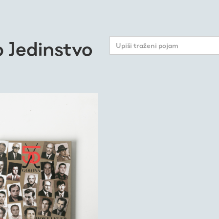
b Jedinstvo