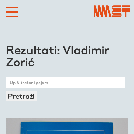
Rezultati: Vladimir
Zorić
Pretraži