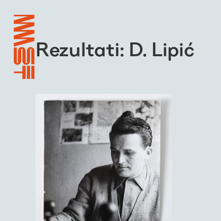
Rezultati: D. Lipić