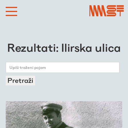
Rezultati: Ilirska ulica
Pretraži