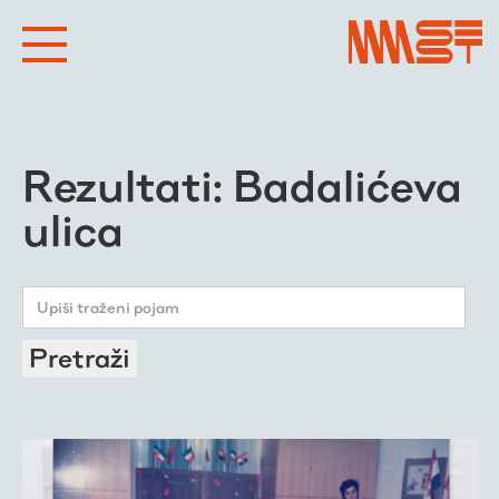
Rezultati: Badalićeva
ulica
Pretraži