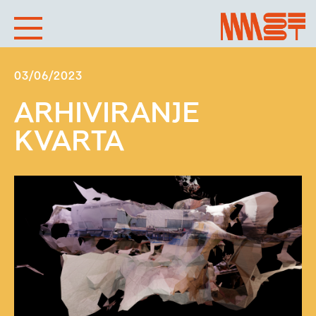
03/06/2023
ARHIVIRANJE
KVARTA