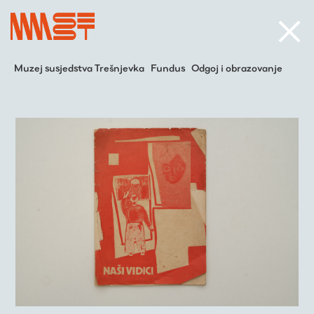
Muzej susjedstva Trešnjevka
Fundus
Odgoj i obrazovanje