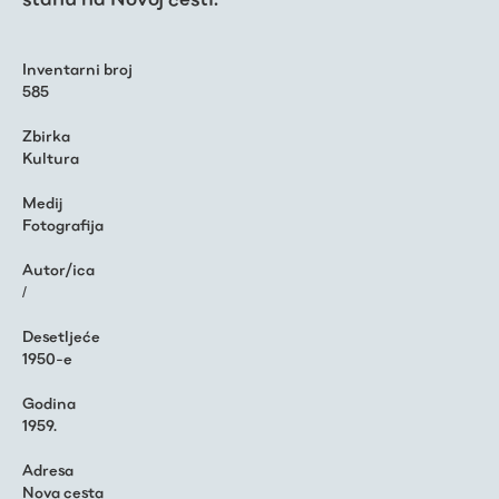
Inventarni broj
585
Zbirka
Kultura
Medij
Fotografija
Autor/ica
/
Desetljeće
1950-e
Godina
1959.
Adresa
Nova cesta