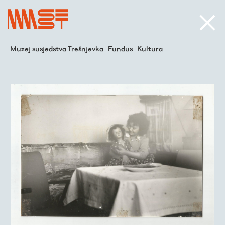
Muzej susjedstva Trešnjevka
Fundus
Kultura