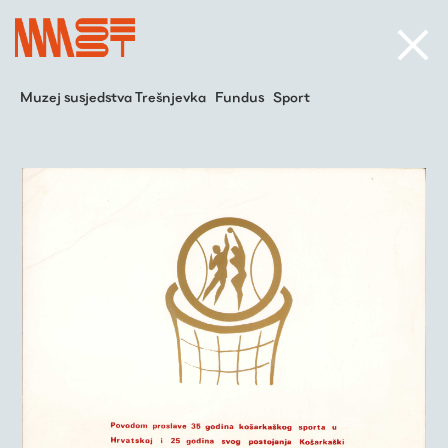
Muzej susjedstva Trešnjevka
Fundus
Sport