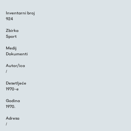
Inventarni broj
924
Zbirka
Sport
Medij
Dokumenti
Autor/ica
/
Desetljeće
1970-e
Godina
1970.
Adresa
/